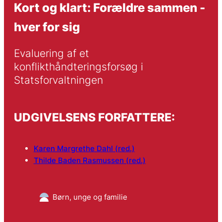
Kort og klart: Forældre sammen -
hver for sig
Evaluering af et 
konflikthåndteringsforsøg i 
Statsforvaltningen
UDGIVELSENS FORFATTERE:
Karen Margrethe Dahl (red.)
Thilde Baden Rasmussen (red.)
Børn, unge og familie