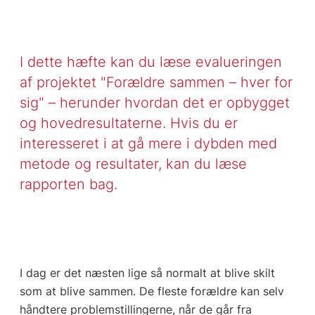
I dette hæfte kan du læse evalueringen
af projektet "Forældre sammen – hver for
sig" – herunder hvordan det er opbygget
og hovedresultaterne. Hvis du er
interesseret i at gå mere i dybden med
metode og resultater, kan du læse
rapporten bag.
I dag er det næsten lige så normalt at blive skilt
som at blive sammen. De fleste forældre kan selv
håndtere problemstillingerne, når de går fra