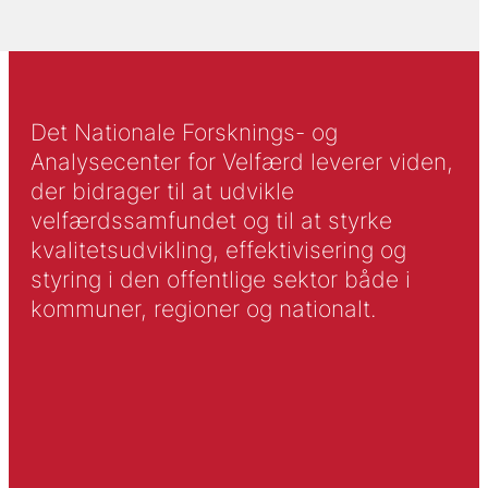
Det Nationale Forsknings- og
Analysecenter for Velfærd leverer viden,
der bidrager til at udvikle
velfærdssamfundet og til at styrke
kvalitetsudvikling, effektivisering og
styring i den offentlige sektor både i
kommuner, regioner og nationalt.