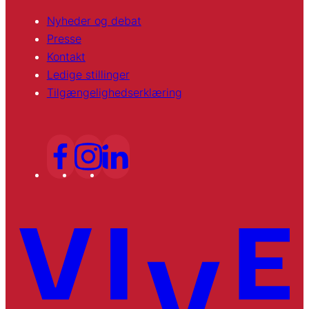
Nyheder og debat
Presse
Kontakt
Ledige stillinger
Tilgængelighedserklæring