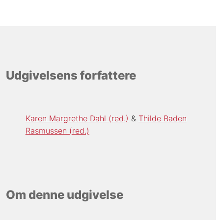
Udgivelsens forfattere
Karen Margrethe Dahl (red.)
Thilde Baden
Rasmussen (red.)
Om denne udgivelse