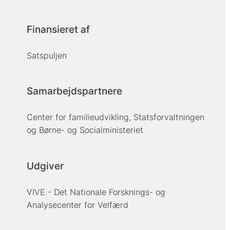
Finansieret af
Satspuljen
Samarbejdspartnere
Center for familieudvikling, Statsforvaltningen
og Børne- og Socialministeriet
Udgiver
VIVE - Det Nationale Forsknings- og
Analysecenter for Velfærd