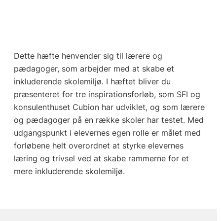
Dette hæfte henvender sig til lærere og
pædagoger, som arbejder med at skabe et
inkluderende skolemiljø. I hæftet bliver du
præsenteret for tre inspirationsforløb, som SFI og
konsulenthuset Cubion har udviklet, og som lærere
og pædagoger på en række skoler har testet. Med
udgangspunkt i elevernes egen rolle er målet med
forløbene helt overordnet at styrke elevernes
læring og trivsel ved at skabe rammerne for et
mere inkluderende skolemiljø.