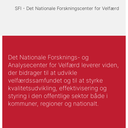
SFI - Det Nationale Forskningscenter for Velfærd
Det Nationale Forsknings- og
Analysecenter for Velfærd leverer viden,
der bidrager til at udvikle
velfærdssamfundet og til at styrke
kvalitetsudvikling, effektivisering og
styring i den offentlige sektor både i
kommuner, regioner og nationalt.