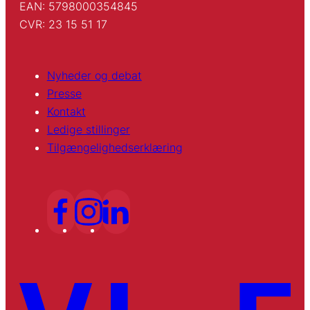
EAN: 5798000354845
CVR: 23 15 51 17
Nyheder og debat
Presse
Kontakt
Ledige stillinger
Tilgængelighedserklæring