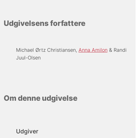
Udgivelsens forfattere
Michael Ørtz Christiansen
Anna Amilon
Randi
Juul-Olsen
Om denne udgivelse
Udgiver