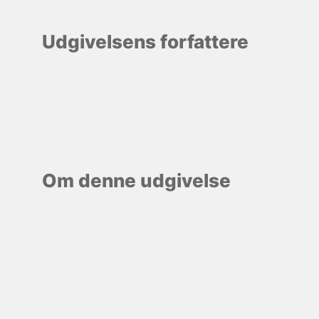
Udgivelsens forfattere
Om denne udgivelse