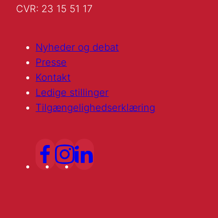
CVR: 23 15 51 17
Nyheder og debat
Presse
Kontakt
Ledige stillinger
Tilgængelighedserklæring