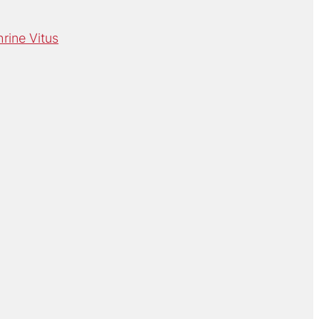
hrine Vitus