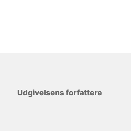
Udgivelsens forfattere