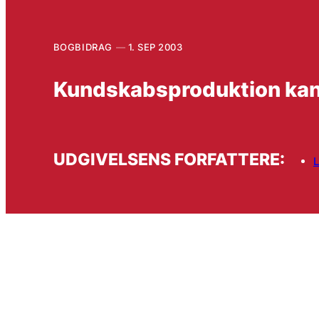
BOGBIDRAG
1. SEP 2003
Kundskabsproduktion kan 
UDGIVELSENS FORFATTERE:
L