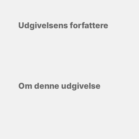
Udgivelsens forfattere
Om denne udgivelse