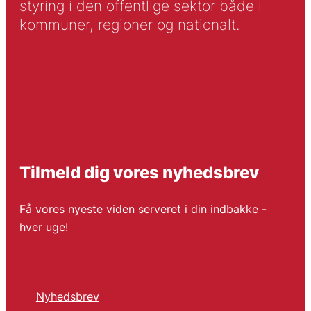
styring i den offentlige sektor både i
kommuner, regioner og nationalt.
Tilmeld dig vores nyhedsbrev
Få vores nyeste viden serveret i din indbakke -
hver uge!
Nyhedsbrev