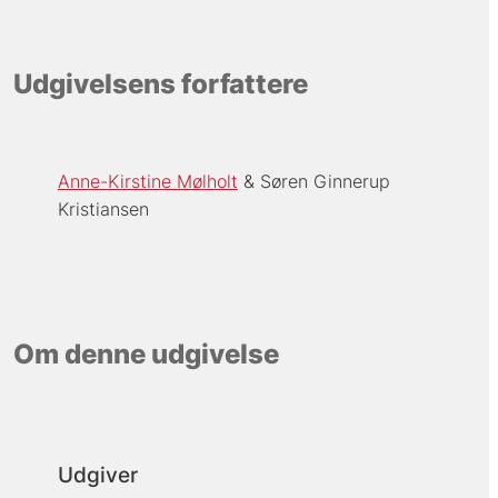
Udgivelsens forfattere
Anne-Kirstine Mølholt
Søren Ginnerup
Kristiansen
Om denne udgivelse
Udgiver