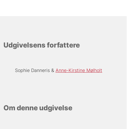
Udgivelsens forfattere
Sophie Danneris
Anne-Kirstine Mølholt
Om denne udgivelse