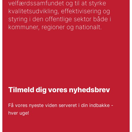
velfærdssamfundet og til at styrke
kvalitetsudvikling, effektivisering og
styring i den offentlige sektor både i
kommuner, regioner og nationalt.
Tilmeld dig vores nyhedsbrev
Få vores nyeste viden serveret i din indbakke -
hver uge!