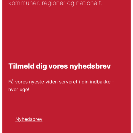
kommuner, regioner og nationalt.
Tilmeld dig vores nyhedsbrev
Få vores nyeste viden serveret i din indbakke -
hver uge!
Nyhedsbrev