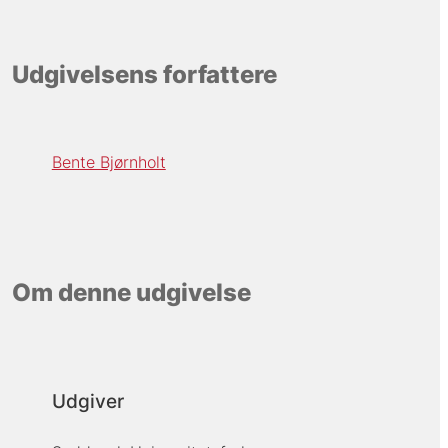
Udgivelsens forfattere
Bente Bjørnholt
Om denne udgivelse
Udgiver