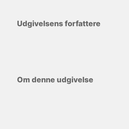
Udgivelsens forfattere
Om denne udgivelse