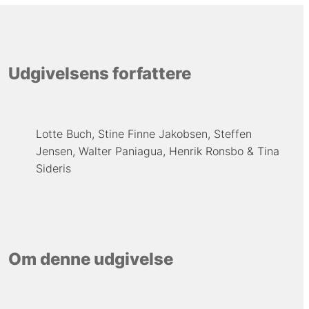
Udgivelsens forfattere
Lotte Buch
Stine Finne Jakobsen
Steffen
Jensen
Walter Paniagua
Henrik Ronsbo
Tina
Sideris
Om denne udgivelse