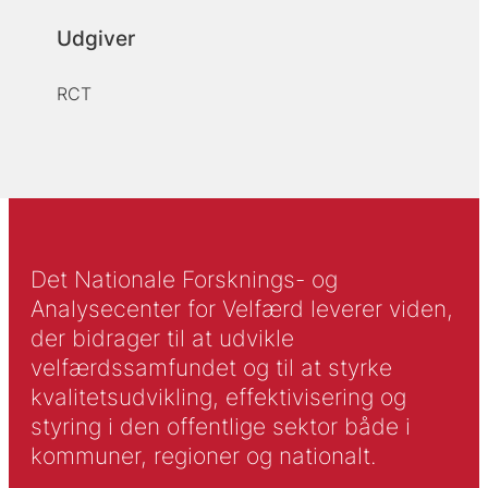
Udgiver
RCT
Det Nationale Forsknings- og
Analysecenter for Velfærd leverer viden,
der bidrager til at udvikle
velfærdssamfundet og til at styrke
kvalitetsudvikling, effektivisering og
styring i den offentlige sektor både i
kommuner, regioner og nationalt.