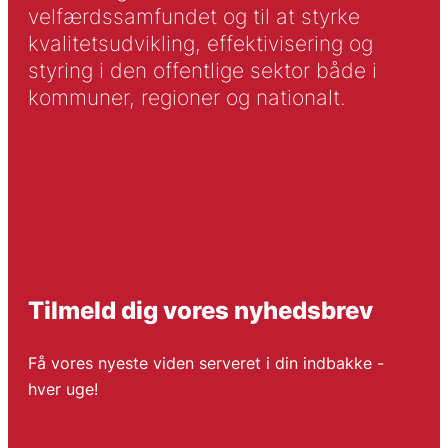
velfærdssamfundet og til at styrke
kvalitetsudvikling, effektivisering og
styring i den offentlige sektor både i
kommuner, regioner og nationalt.
Tilmeld dig vores nyhedsbrev
Få vores nyeste viden serveret i din indbakke -
hver uge!