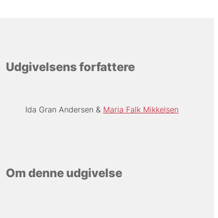
Udgivelsens forfattere
Ida Gran Andersen
Maria Falk Mikkelsen
Om denne udgivelse