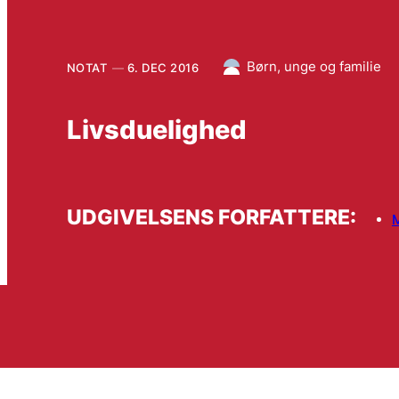
Børn, unge og familie
NOTAT
6. DEC 2016
Livsduelighed
UDGIVELSENS FORFATTERE: