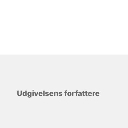
Udgivelsens forfattere