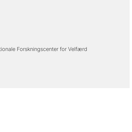
tionale Forskningscenter for Velfærd