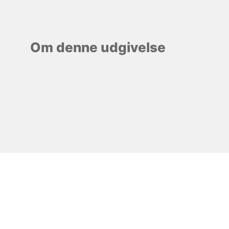
Om denne udgivelse