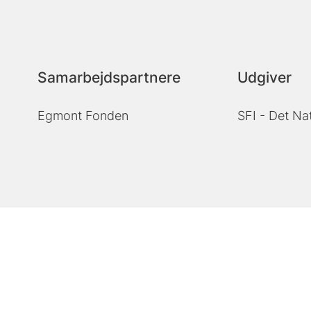
Samarbejdspartnere
Udgiver
Egmont Fonden
SFI - Det Na