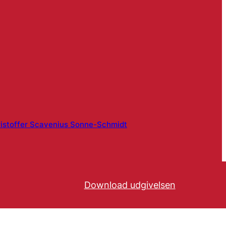
istoffer Scavenius Sonne-Schmidt
Download udgivelsen