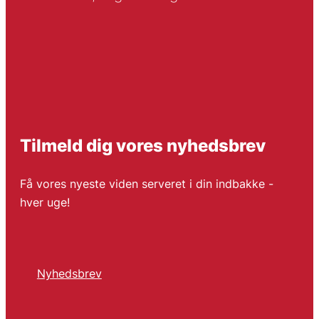
Tilmeld dig vores nyhedsbrev
Få vores nyeste viden serveret i din indbakke -
hver uge!
Nyhedsbrev