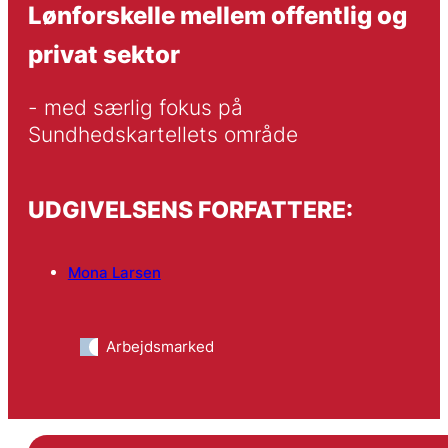
Lønforskelle mellem offentlig og
privat sektor
- med særlig fokus på 
Sundhedskartellets område
UDGIVELSENS FORFATTERE:
Mona Larsen
Arbejdsmarked