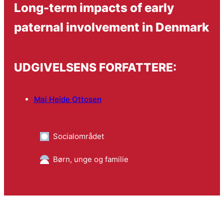
Long-term impacts of early
paternal involvement in Denmark
UDGIVELSENS FORFATTERE:
Mai Heide Ottosen
Socialområdet
Børn, unge og familie