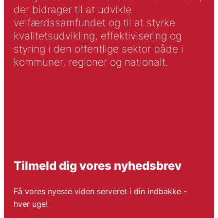
der bidrager til at udvikle
velfærdssamfundet og til at styrke
kvalitetsudvikling, effektivisering og
styring i den offentlige sektor både i
kommuner, regioner og nationalt.
Tilmeld dig vores nyhedsbrev
Få vores nyeste viden serveret i din indbakke -
hver uge!