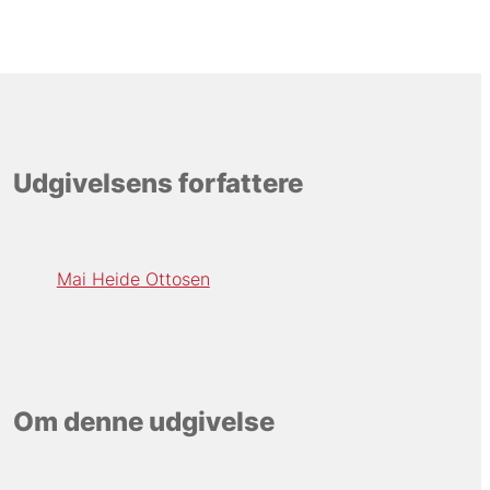
Udgivelsens forfattere
Mai Heide Ottosen
Om denne udgivelse