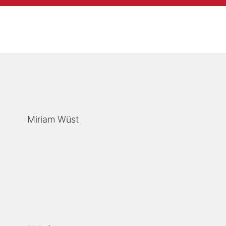
Miriam Wüst