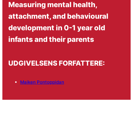
Measuring mental health,
attachment, and behavioural
development in 0-1 year old
infants and their parents
UDGIVELSENS FORFATTERE:
Maiken Pontoppidan