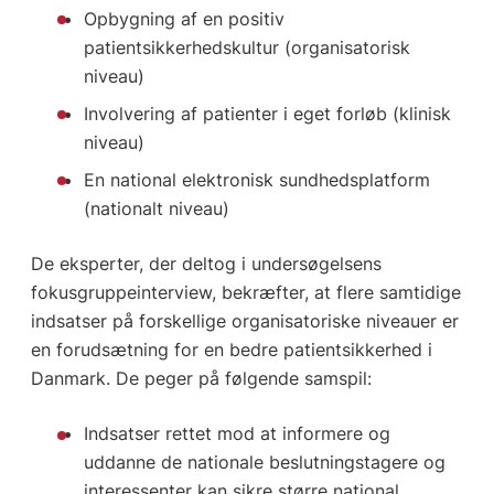
Opbygning af en positiv
patientsikkerhedskultur (organisatorisk
niveau)
Involvering af patienter i eget forløb (klinisk
niveau)
En national elektronisk sundhedsplatform
(nationalt niveau)
De eksperter, der deltog i undersøgelsens
fokusgruppeinterview, bekræfter, at flere samtidige
indsatser på forskellige organisatoriske niveauer er
en forudsætning for en bedre patientsikkerhed i
Danmark. De peger på følgende samspil:
Indsatser rettet mod at informere og
uddanne de nationale beslutningstagere og
interessenter kan sikre større national