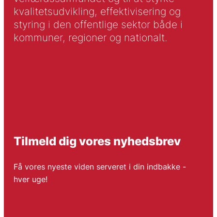
kvalitetsudvikling, effektivisering og
styring i den offentlige sektor både i
kommuner, regioner og nationalt.
Tilmeld dig vores nyhedsbrev
Få vores nyeste viden serveret i din indbakke -
hver uge!