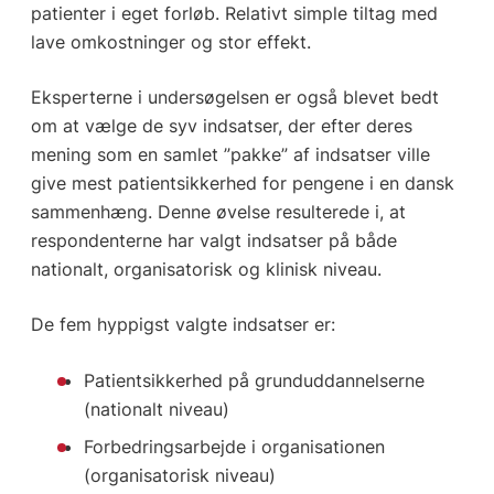
patienter i eget forløb. Relativt simple tiltag med
lave omkostninger og stor effekt.
Eksperterne i undersøgelsen er også blevet bedt
om at vælge de syv indsatser, der efter deres
mening som en samlet ”pakke” af indsatser ville
give mest patientsikkerhed for pengene i en dansk
sammenhæng. Denne øvelse resulterede i, at
respondenterne har valgt indsatser på både
nationalt, organisatorisk og klinisk niveau.
De fem hyppigst valgte indsatser er:
Patientsikkerhed på grunduddannelserne
(nationalt niveau)
Forbedringsarbejde i organisationen
(organisatorisk niveau)