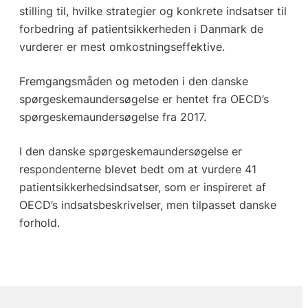
stilling til, hvilke strategier og konkrete indsatser til
forbedring af patientsikkerheden i Danmark de
vurderer er mest omkostningseffektive.
Fremgangsmåden og metoden i den danske
spørgeskemaundersøgelse er hentet fra OECD’s
spørgeskemaundersøgelse fra 2017.
I den danske spørgeskemaundersøgelse er
respondenterne blevet bedt om at vurdere 41
patientsikkerhedsindsatser, som er inspireret af
OECD’s indsatsbeskrivelser, men tilpasset danske
forhold.