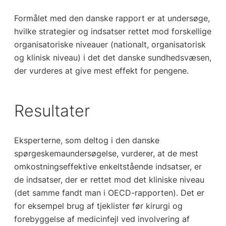
Formålet med den danske rapport er at undersøge,
hvilke strategier og indsatser rettet mod forskellige
organisatoriske niveauer (nationalt, organisatorisk
og klinisk niveau) i det det danske sundhedsvæsen,
der vurderes at give mest effekt for pengene.
Resultater
Eksperterne, som deltog i den danske
spørgeskemaundersøgelse, vurderer, at de mest
omkostningseffektive enkeltstående indsatser, er
de indsatser, der er rettet mod det kliniske niveau
(det samme fandt man i OECD-rapporten). Det er
for eksempel brug af tjeklister før kirurgi og
forebyggelse af medicinfejl ved involvering af