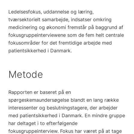
Ledelsesfokus, uddannelse og læring,
tværsektorielt samarbejde, indsatser omkring
medicinering og økonomi fremstår på baggrund af
fokusgruppeinterviewene som de fem helt centrale
fokusområder for det fremtidige arbejde med
patientsikkerhed i Danmark.
Metode
Rapporten er baseret på en
spørgeskemaundersøgelse blandt en lang række
interessenter og beslutningstagere, der arbejder
med patientsikkerhed i Danmark. En mindre gruppe
har deltaget i to efterfølgende
fokusgruppeinterview. Fokus har været på at tage