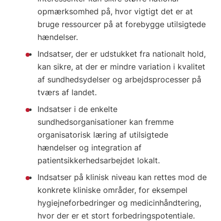
opmærksomhed på, hvor vigtigt det er at
bruge ressourcer på at forebygge utilsigtede
hændelser.
Indsatser, der er udstukket fra nationalt hold,
kan sikre, at der er mindre variation i kvalitet
af sundhedsydelser og arbejdsprocesser på
tværs af landet.
Indsatser i de enkelte
sundhedsorganisationer kan fremme
organisatorisk læring af utilsigtede
hændelser og integration af
patientsikkerhedsarbejdet lokalt.
Indsatser på klinisk niveau kan rettes mod de
konkrete kliniske områder, for eksempel
hygiejneforbedringer og medicinhåndtering,
hvor der er et stort forbedringspotentiale.