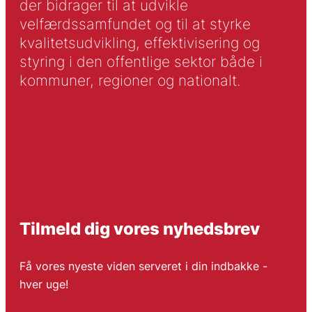
der bidrager til at udvikle
velfærdssamfundet og til at styrke
kvalitetsudvikling, effektivisering og
styring i den offentlige sektor både i
kommuner, regioner og nationalt.
Tilmeld dig vores nyhedsbrev
Få vores nyeste viden serveret i din indbakke -
hver uge!