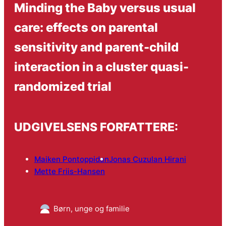
Minding the Baby versus usual
care: effects on parental
sensitivity and parent-child
interaction in a cluster quasi-
randomized trial
UDGIVELSENS FORFATTERE:
Maiken Pontoppidan
Jonas Cuzulan Hirani
Mette Friis-Hansen
Børn, unge og familie