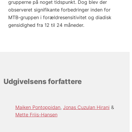
grupperne på noget tidspunkt. Dog blev der
observeret signifikante forbedringer inden for
MTB-gruppen i forældresensitivitet og diadisk
gensidighed fra 12 til 24 måneder.
Udgivelsens forfattere
Maiken Pontoppidan
Jonas Cuzulan Hirani
Mette Friis-Hansen