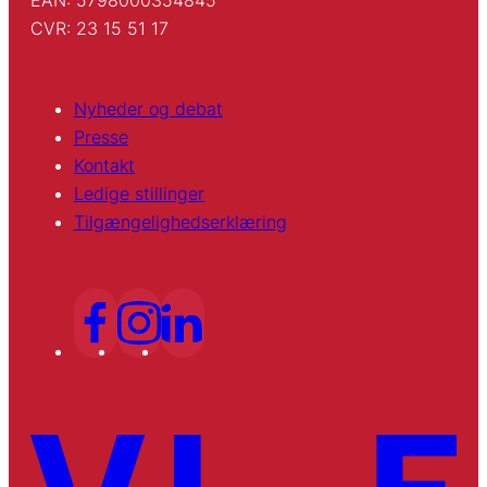
CVR: 23 15 51 17
Nyheder og debat
Presse
Kontakt
Ledige stillinger
Tilgængelighedserklæring