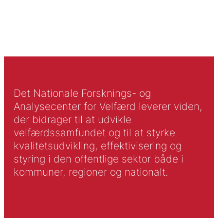
Det Nationale Forsknings- og
Analysecenter for Velfærd leverer viden,
der bidrager til at udvikle
velfærdssamfundet og til at styrke
kvalitetsudvikling, effektivisering og
styring i den offentlige sektor både i
kommuner, regioner og nationalt.