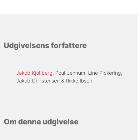
Udgivelsens forfattere
Jakob Kjellberg
Poul Jennum
Line Pickering
Jakob Christensen
Rikke Ibsen
Om denne udgivelse