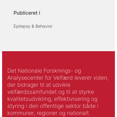
Publiceret i
Epilepsy & Behavior
Det Nationale Forsknings- og
Analysecenter for Velfærd leverer viden,
der bidrager til at udvikle
velfærdssamfundet og til at styrke
kvalitetsudvikling, effektivisering og
styring i den offentlige sektor både i
kommuner, regioner og nationalt.