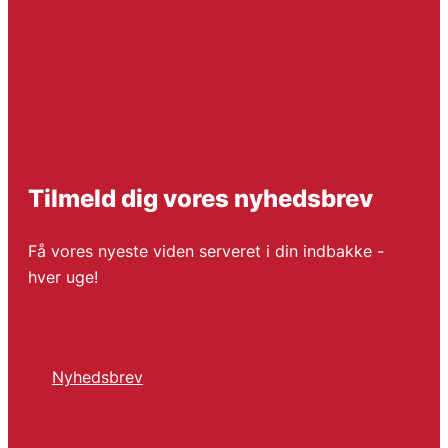
Tilmeld dig vores nyhedsbrev
Få vores nyeste viden serveret i din indbakke -
hver uge!
Nyhedsbrev