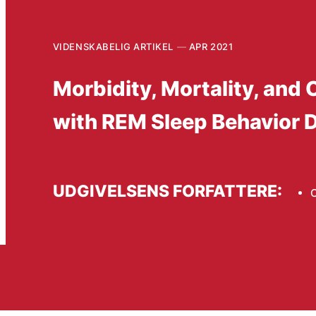
VIDENSKABELIG ARTIKEL
APR 2021
Morbidity, Mortality, and
with REM Sleep Behavior 
UDGIVELSENS FORFATTERE: