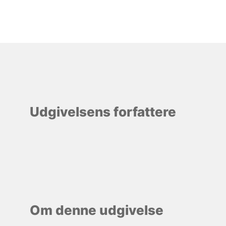
Udgivelsens forfattere
Om denne udgivelse