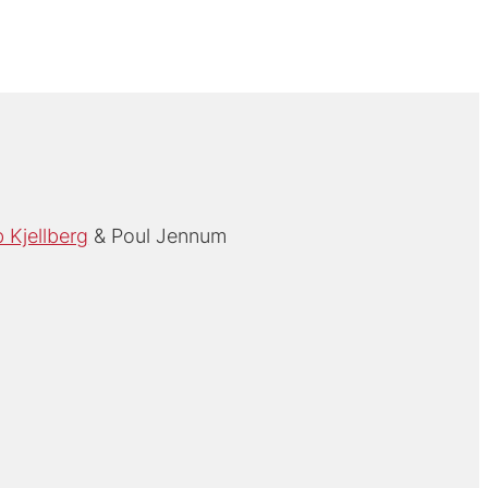
 Kjellberg
Poul Jennum