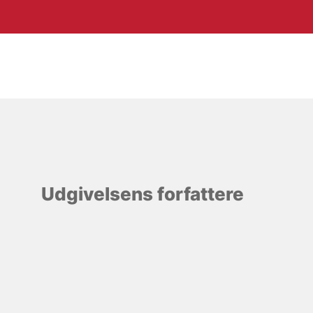
Udgivelsens forfattere