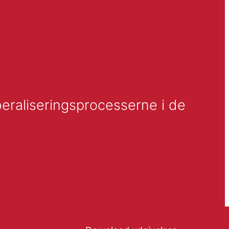
beraliseringsprocesserne i de 