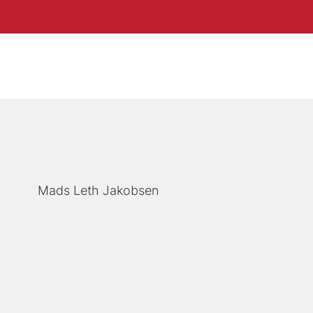
Mads Leth Jakobsen