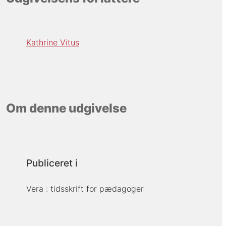
Kathrine Vitus
Om denne udgivelse
Publiceret i
Vera : tidsskrift for pædagoger