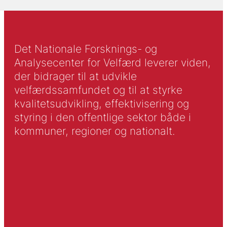
Det Nationale Forsknings- og
Analysecenter for Velfærd leverer viden,
der bidrager til at udvikle
velfærdssamfundet og til at styrke
kvalitetsudvikling, effektivisering og
styring i den offentlige sektor både i
kommuner, regioner og nationalt.