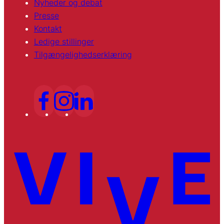
Nyheder og debat
Presse
Kontakt
Ledige stillinger
Tilgængelighedserklæring