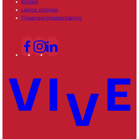
Kontakt
Ledige stillinger
Tilgængelighedserklæring