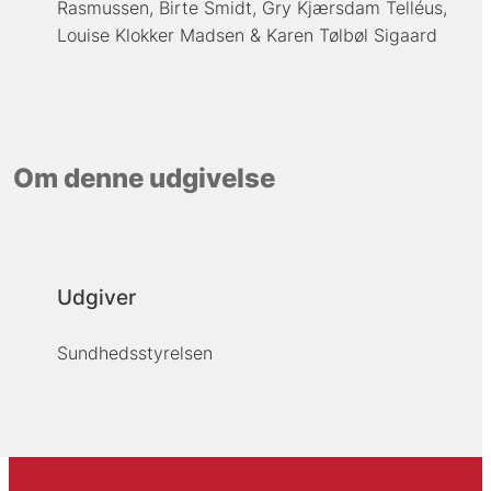
Rasmussen
Birte Smidt
Gry Kjærsdam Telléus
Louise Klokker Madsen
Karen Tølbøl Sigaard
Om denne udgivelse
Udgiver
Sundhedsstyrelsen