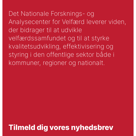
Det Nationale Forsknings- og
Analysecenter for Velfærd leverer viden,
der bidrager til at udvikle
velfærdssamfundet og til at styrke
kvalitetsudvikling, effektivisering og
styring i den offentlige sektor både i
kommuner, regioner og nationalt.
Tilmeld dig vores nyhedsbrev