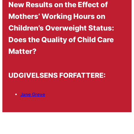
New Results on the Effect of
Mothers’ Working Hours on
Children’s Overweight Status:
Does the Quality of Child Care
Matter?
UDGIVELSENS FORFATTERE:
Jane Greve