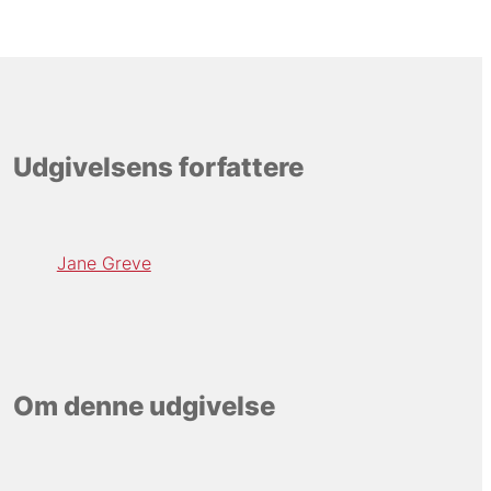
Udgivelsens forfattere
Jane Greve
Om denne udgivelse