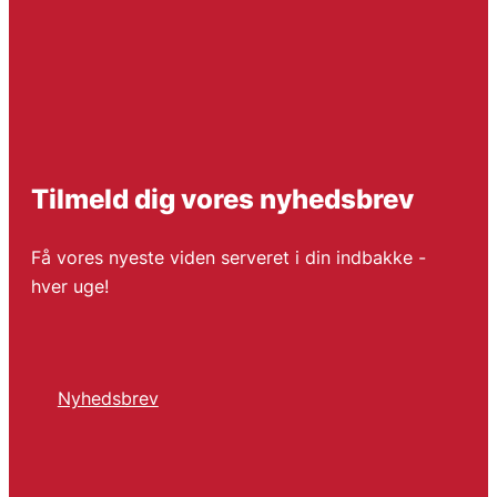
Tilmeld dig vores nyhedsbrev
Få vores nyeste viden serveret i din indbakke -
hver uge!
Nyhedsbrev