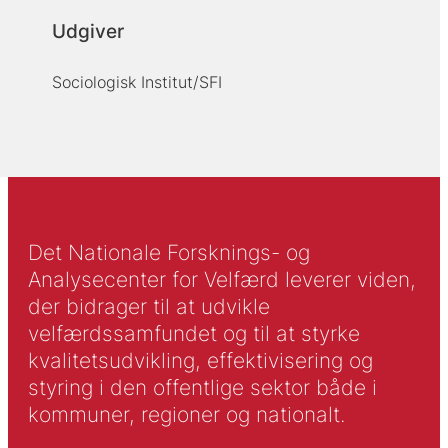
Udgiver
Sociologisk Institut/SFI
Det Nationale Forsknings- og
Analysecenter for Velfærd leverer viden,
der bidrager til at udvikle
velfærdssamfundet og til at styrke
kvalitetsudvikling, effektivisering og
styring i den offentlige sektor både i
kommuner, regioner og nationalt.