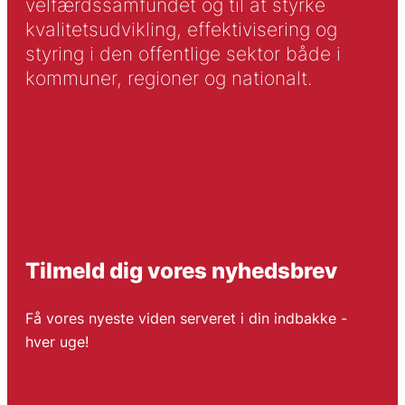
velfærdssamfundet og til at styrke
kvalitetsudvikling, effektivisering og
styring i den offentlige sektor både i
kommuner, regioner og nationalt.
Tilmeld dig vores nyhedsbrev
Få vores nyeste viden serveret i din indbakke -
hver uge!