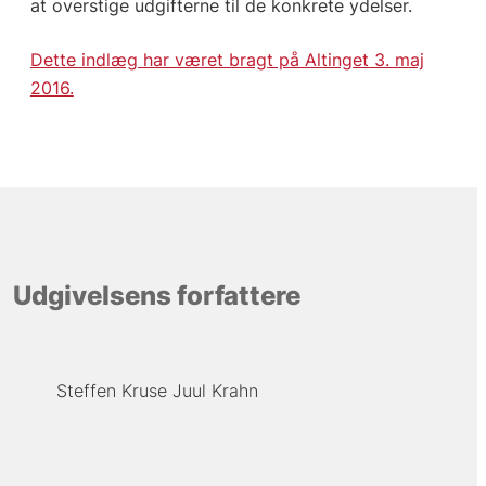
at overstige udgifterne til de konkrete ydelser.
Dette indlæg har været bragt på Altinget 3. maj
2016.
Udgivelsens forfattere
Steffen Kruse Juul Krahn