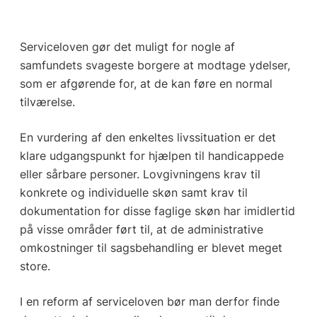
Serviceloven gør det muligt for nogle af
samfundets svageste borgere at modtage ydelser,
som er afgørende for, at de kan føre en normal
tilværelse.
En vurdering af den enkeltes livssituation er det
klare udgangspunkt for hjælpen til handicappede
eller sårbare personer. Lovgivningens krav til
konkrete og individuelle skøn samt krav til
dokumentation for disse faglige skøn har imidlertid
på visse områder ført til, at de administrative
omkostninger til sagsbehandling er blevet meget
store.
I en reform af serviceloven bør man derfor finde