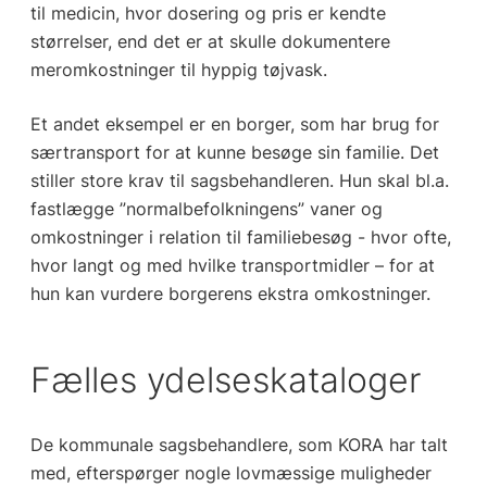
til medicin, hvor dosering og pris er kendte
størrelser, end det er at skulle dokumentere
meromkostninger til hyppig tøjvask.
Et andet eksempel er en borger, som har brug for
særtransport for at kunne besøge sin familie. Det
stiller store krav til sagsbehandleren. Hun skal bl.a.
fastlægge ”normalbefolkningens” vaner og
omkostninger i relation til familiebesøg - hvor ofte,
hvor langt og med hvilke transportmidler – for at
hun kan vurdere borgerens ekstra omkostninger.
Fælles ydelseskataloger
De kommunale sagsbehandlere, som KORA har talt
med, efterspørger nogle lovmæssige muligheder