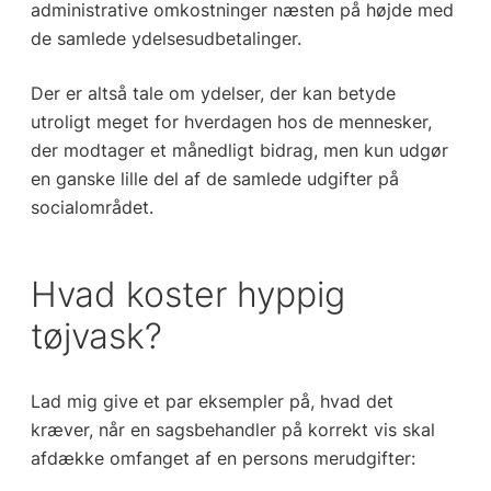
administrative omkostninger næsten på højde med
de samlede ydelsesudbetalinger.
Der er altså tale om ydelser, der kan betyde
utroligt meget for hverdagen hos de mennesker,
der modtager et månedligt bidrag, men kun udgør
en ganske lille del af de samlede udgifter på
socialområdet.
Hvad koster hyppig
tøjvask?
Lad mig give et par eksempler på, hvad det
kræver, når en sagsbehandler på korrekt vis skal
afdække omfanget af en persons merudgifter: