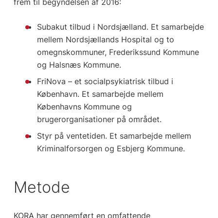
frem til begyndelsen af 2016:
Subakut tilbud i Nordsjælland. Et samarbejde
mellem Nordsjællands Hospital og to
omegnskommuner, Frederikssund Kommune
og Halsnæs Kommune.
FriNova – et socialpsykiatrisk tilbud i
København. Et samarbejde mellem
Københavns Kommune og
brugerorganisationer på området.
Styr på ventetiden. Et samarbejde mellem
Kriminalforsorgen og Esbjerg Kommune.
Metode
KORA har gennemført en omfattende