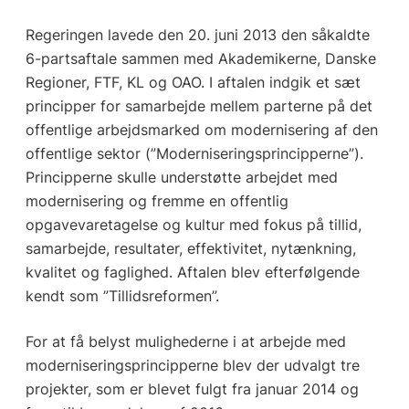
Regeringen lavede den 20. juni 2013 den såkaldte
6-partsaftale sammen med Akademikerne, Danske
Regioner, FTF, KL og OAO. I aftalen indgik et sæt
principper for samarbejde mellem parterne på det
offentlige arbejdsmarked om modernisering af den
offentlige sektor (”Moderniseringsprincipperne”).
Principperne skulle understøtte arbejdet med
modernisering og fremme en offentlig
opgavevaretagelse og kultur med fokus på tillid,
samarbejde, resultater, effektivitet, nytænkning,
kvalitet og faglighed. Aftalen blev efterfølgende
kendt som ”Tillidsreformen”.
For at få belyst mulighederne i at arbejde med
moderniseringsprincipperne blev der udvalgt tre
projekter, som er blevet fulgt fra januar 2014 og