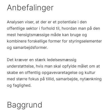
Anbefalinger
Analysen viser, at der er et potentiale i den
offentlige sektor i forhold til, hvordan man på den
mest hensigtsmæssige måde kan bruge og
kombinere forskellige former for styringselementer
og samarbejdsformer.
Det kræver en stærk ledelsesmæssig
understøttelse, hvis man skal opfylde målet om at
skabe en offentlig opgavevaretagelse og kultur
med større fokus på tillid, samarbejde, nytænkning
og faglighed.
Baggrund