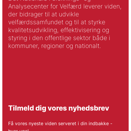
Analysecenter for Velfærd leverer viden,
der bidrager til at udvikle
velfærdssamfundet og til at styrke
kvalitetsudvikling, effektivisering og
styring i den offentlige sektor både i
kommuner, regioner og nationalt.
Tilmeld dig vores nyhedsbrev
Få vores nyeste viden serveret i din indbakke -