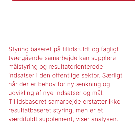
Styring baseret på tillidsfuldt og fagligt
tværgående samarbejde kan supplere
målstyring og resultatorienterede
indsatser i den offentlige sektor. Særligt
når der er behov for nytænkning og
udvikling af nye indsatser og mål.
Tillidsbaseret samarbejde erstatter ikke
resultatbaseret styring, men er et
værdifuldt supplement, viser analysen.