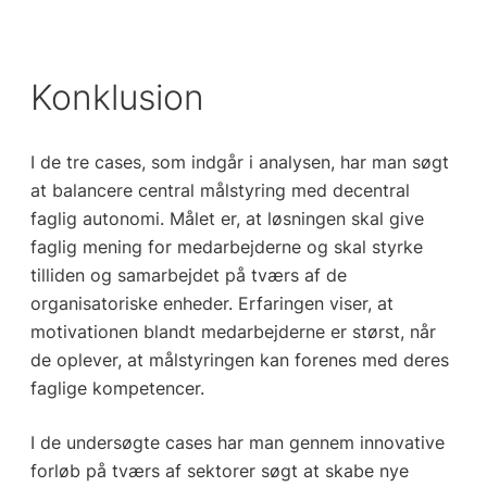
Konklusion
I de tre cases, som indgår i analysen, har man søgt
at balancere central målstyring med decentral
faglig autonomi. Målet er, at løsningen skal give
faglig mening for medarbejderne og skal styrke
tilliden og samarbejdet på tværs af de
organisatoriske enheder. Erfaringen viser, at
motivationen blandt medarbejderne er størst, når
de oplever, at målstyringen kan forenes med deres
faglige kompetencer.
I de undersøgte cases har man gennem innovative
forløb på tværs af sektorer søgt at skabe nye