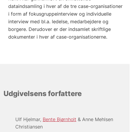
dataindsamling i hver af de tre case-organisationer
i form af fokusgruppeinterview og individuelle
interview med bl.a. ledelse, medarbejdere og
borgere. Derudover er der indsamlet skriftlige
dokumenter i hver af case-organisationerne.
Udgivelsens forfattere
Ulf Hjelmar
Bente Bjørnholt
Anne Mehlsen
Christiansen