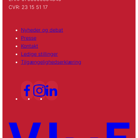
CVR: 23 15 51 17
Nyheder og debat
Presse
Kontakt
Ledige stillinger
Tilgængelighedserklæring