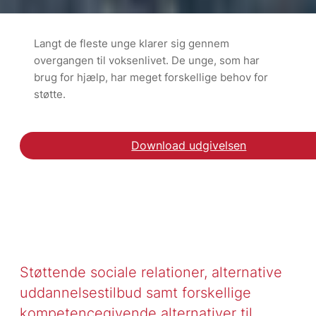
Langt de fleste unge klarer sig gennem
overgangen til voksenlivet. De unge, som har
brug for hjælp, har meget forskellige behov for
støtte.
Download udgivelsen
Få mere viden om nordi
Støttende sociale relationer, alternative
uddannelsestilbud samt forskellige
kompetencegivende alternativer til