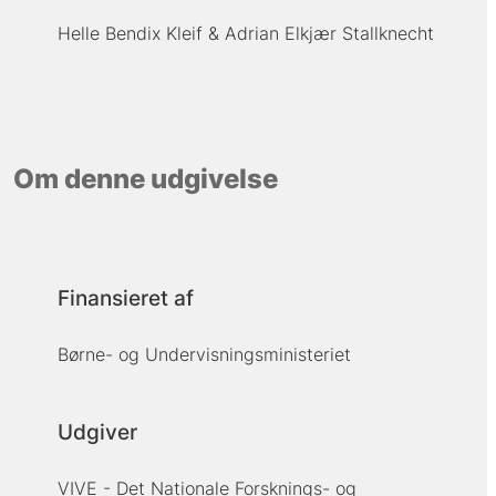
Helle Bendix Kleif
Adrian Elkjær Stallknecht
Om denne udgivelse
Finansieret af
Børne- og Undervisningsministeriet
Udgiver
VIVE - Det Nationale Forsknings- og