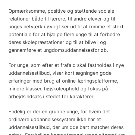
Opmærksomme, positive og støttende sociale
relationer både til lærere, til andre elever og til
unges netværk i øvrigt ser ud til at rumme et stort
potentiale for at hjælpe flere unge til at forbedre
deres skolepræstationer og til at blive i og
gennemføre et ungdomsuddannelsesforløb.
For unge, som efter et frafald skal fastholdes i nye
uddannelsestilbud, viser kortlægningen gode
erfaringer med brug af online-læringsplatforme,
mindre klasser, højskoleophold og fokus på
arbejdsindsats i stedet for karakterer.
Endelig er der en gruppe unge, for hvem det
ordinære uddannelsessystem ikke har et
uddannelsestilbud, der umiddelbart matcher deres