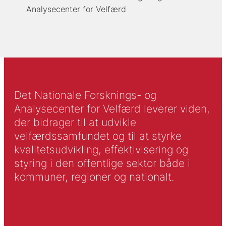
Analysecenter for Velfærd
Det Nationale Forsknings- og
Analysecenter for Velfærd leverer viden,
der bidrager til at udvikle
velfærdssamfundet og til at styrke
kvalitetsudvikling, effektivisering og
styring i den offentlige sektor både i
kommuner, regioner og nationalt.