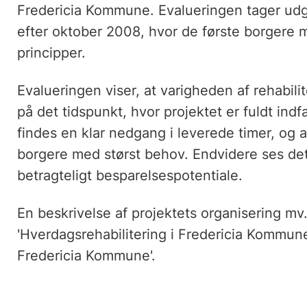
Fredericia Kommune. Evalueringen tager udg
efter oktober 2008, hvor de første borgere m
principper.
Evalueringen viser, at varigheden af rehabilit
på det tidspunkt, hvor projektet er fuldt indf
findes en klar nedgang i leverede timer, og a
borgere med størst behov. Endvidere ses de
betragteligt besparelsespotentiale.
En beskrivelse af projektets organisering mv.
'Hverdagsrehabilitering i Fredericia Kommune.
Fredericia Kommune'.