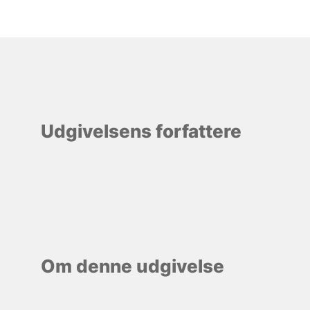
Udgivelsens forfattere
Om denne udgivelse