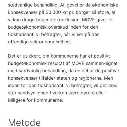
sædvanlige behandling. Alligevel er de økonomiske
konsekvenser på 33.000 kr. pr. borger så store, at
vi kan drage følgende konklusion: MOVE giver et
budgetøkonomisk overskud inden for den
tidshorisont, vi betragter, når vi ser på den
offentlige sektor som helhed.
Det er usikkert, om kommunerne har et positivt
budgetøkonomisk resultat af MOVE sammen-lignet
med sædvanlig behandling, da en del af de positive
konsekvenser tilfalder staten og regionerne. Men
inden for den tidshorisont, vi betragter, vil det med
stor sandsynlighed hverken være dyrere eller
billigere for kommunerne.
Metode