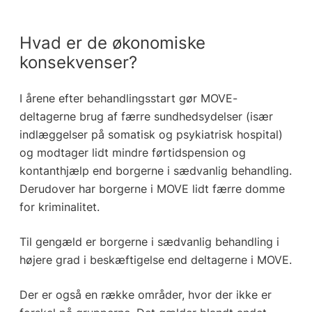
Hvad er de økonomiske
konsekvenser?
I årene efter behandlingsstart gør MOVE-
deltagerne brug af færre sundhedsydelser (især
indlæggelser på somatisk og psykiatrisk hospital)
og modtager lidt mindre førtidspension og
kontanthjælp end borgerne i sædvanlig behandling.
Derudover har borgerne i MOVE lidt færre domme
for kriminalitet.
Til gengæld er borgerne i sædvanlig behandling i
højere grad i beskæftigelse end deltagerne i MOVE.
Der er også en række områder, hvor der ikke er