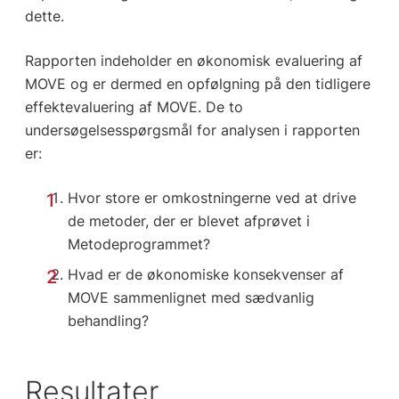
dette.
Rapporten indeholder en økonomisk evaluering af
MOVE og er dermed en opfølgning på den tidligere
effektevaluering af MOVE. De to
undersøgelsesspørgsmål for analysen i rapporten
er:
Hvor store er omkostningerne ved at drive
de metoder, der er blevet afprøvet i
Metodeprogrammet?
Hvad er de økonomiske konsekvenser af
MOVE sammenlignet med sædvanlig
behandling?
Resultater