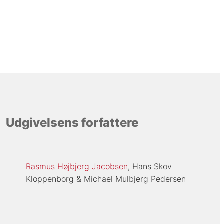
Udgivelsens forfattere
Rasmus Højbjerg Jacobsen
Hans Skov
Kloppenborg
Michael Mulbjerg Pedersen