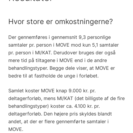
Hvor store er omkostningerne?
Der gennemføres i gennemsnit 9,3 personlige
samtaler pr. person i MOVE mod kun 5,1 samtaler
pr. person i MI/KAT. Derudover bruges der også
mere tid på tiltagene i MOVE end i de andre
behandlingstyper. Begge dele viser, at MOVE er
bedre til at fastholde de unge i forløbet.
Samlet koster MOVE knap 9.000 kr. pr.
deltagerforløb, mens MI/KAT (det billigste af de fire
behandlingstyper) koster ca. 4.100 kr. pr.
deltagerforløb. Den højere pris skyldes blandt
andet, at der er flere gennemførte samtaler i
MOVE.