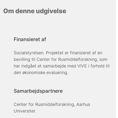
Om denne udgivelse
Finansieret af
Socialstyrelsen. Projektet er finansieret af en
bevilling til Center for Rusmiddelforskning, som
har indgået et samarbejde med VIVE i forhold til
den økonomiske evaluering.
Samarbejdspartnere
Center for Rusmiddelforskning, Aarhus
Universitet