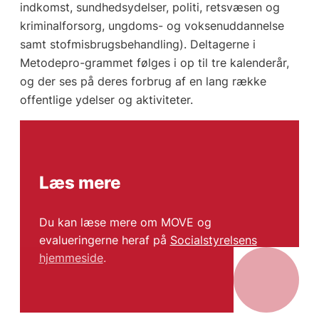
indkomst, sundhedsydelser, politi, retsvæsen og
kriminalforsorg, ungdoms- og voksenuddannelse
samt stofmisbrugsbehandling). Deltagerne i
Metodepro-grammet følges i op til tre kalenderår,
og der ses på deres forbrug af en lang række
offentlige ydelser og aktiviteter.
Læs mere
Du kan læse mere om MOVE og
evalueringerne heraf på
Socialstyrelsens
hjemmeside
.