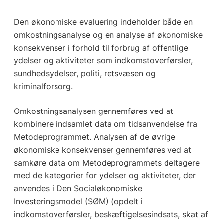
Den økonomiske evaluering indeholder både en
omkostningsanalyse og en analyse af økonomiske
konsekvenser i forhold til forbrug af offentlige
ydelser og aktiviteter som indkomstoverførsler,
sundhedsydelser, politi, retsvæsen og
kriminalforsorg.
Omkostningsanalysen gennemføres ved at
kombinere indsamlet data om tidsanvendelse fra
Metodeprogrammet. Analysen af de øvrige
økonomiske konsekvenser gennemføres ved at
samkøre data om Metodeprogrammets deltagere
med de kategorier for ydelser og aktiviteter, der
anvendes i Den Socialøkonomiske
Investeringsmodel (SØM) (opdelt i
indkomstoverførsler, beskæftigelsesindsats, skat af