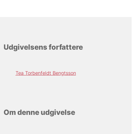
Udgivelsens forfattere
Tea Torbenfeldt Bengtsson
Om denne udgivelse