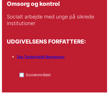
Omsorg og kontrol
Socialt arbejde med unge på sikrede 
institutioner
UDGIVELSENS FORFATTERE:
Tea Torbenfeldt Bengtsson
Socialområdet