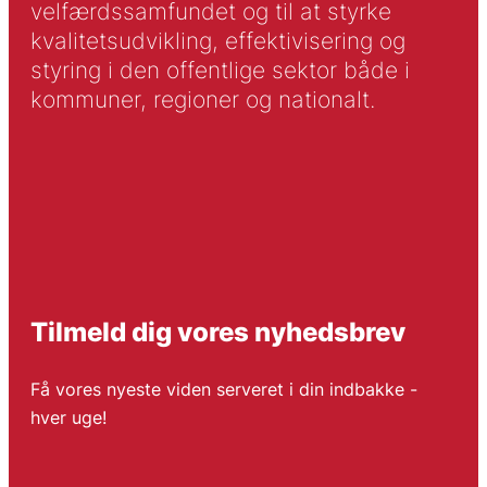
velfærdssamfundet og til at styrke
kvalitetsudvikling, effektivisering og
styring i den offentlige sektor både i
kommuner, regioner og nationalt.
Tilmeld dig vores nyhedsbrev
Få vores nyeste viden serveret i din indbakke -
hver uge!