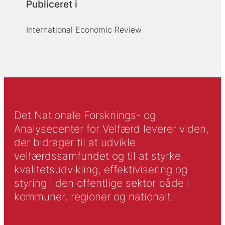
Publiceret i
International Economic Review
Det Nationale Forsknings- og
Analysecenter for Velfærd leverer viden,
der bidrager til at udvikle
velfærdssamfundet og til at styrke
kvalitetsudvikling, effektivisering og
styring i den offentlige sektor både i
kommuner, regioner og nationalt.