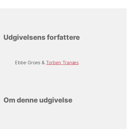
Udgivelsens forfattere
Ebbe Groes
Torben Tranæs
Om denne udgivelse