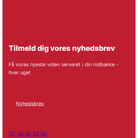
Tilmeld dig vores nyhedsbrev
Få vores nyeste viden serveret i din indbakke -
hver uge!
Nyhedsbrev
Tlf: 44 45 55 00