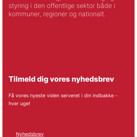
styring i den offentlige sektor både i
kommuner, regioner og nationalt.
Tilmeld dig vores nyhedsbrev
Få vores nyeste viden serveret i din indbakke -
hver uge!
Nyhedsbrev