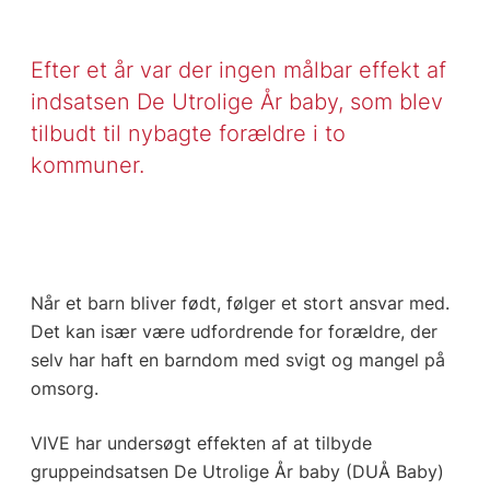
Efter et år var der ingen målbar effekt af
indsatsen De Utrolige År baby, som blev
tilbudt til nybagte forældre i to
kommuner.
Når et barn bliver født, følger et stort ansvar med.
Det kan især være udfordrende for forældre, der
selv har haft en barndom med svigt og mangel på
omsorg.
VIVE har undersøgt effekten af at tilbyde
gruppeindsatsen De Utrolige År baby (DUÅ Baby)