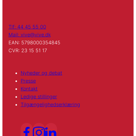
Tlf: 44 45 55 00
Mail: vive@vive.dk
EAN: 5798000354845
CVR: 23 15 51 17
Nyheder og debat
Presse
Kontakt
Ledige stillinger
Tilgængelighedserklæring