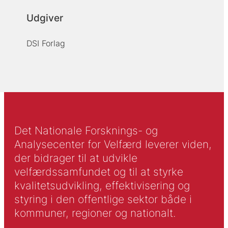
Udgiver
DSI Forlag
Det Nationale Forsknings- og
Analysecenter for Velfærd leverer viden,
der bidrager til at udvikle
velfærdssamfundet og til at styrke
kvalitetsudvikling, effektivisering og
styring i den offentlige sektor både i
kommuner, regioner og nationalt.