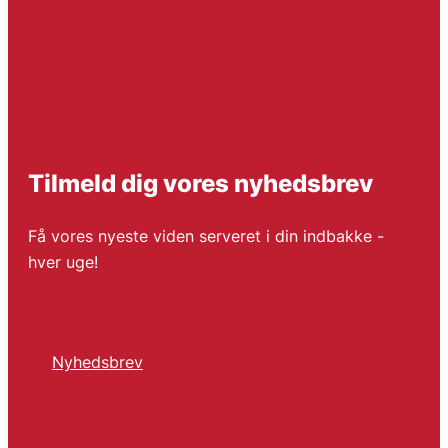
Tilmeld dig vores nyhedsbrev
Få vores nyeste viden serveret i din indbakke -
hver uge!
Nyhedsbrev