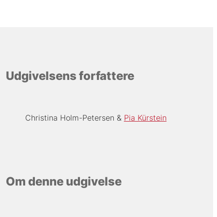
Udgivelsens forfattere
Christina Holm-Petersen
Pia Kürstein
Om denne udgivelse