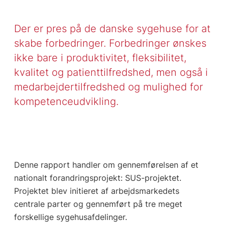
Der er pres på de danske sygehuse for at
skabe forbedringer. Forbedringer ønskes
ikke bare i produktivitet, fleksibilitet,
kvalitet og patienttilfredshed, men også i
medarbejdertilfredshed og mulighed for
kompetenceudvikling.
Denne rapport handler om gennemførelsen af et
nationalt forandringsprojekt: SUS-projektet.
Projektet blev initieret af arbejdsmarkedets
centrale parter og gennemført på tre meget
forskellige sygehusafdelinger.