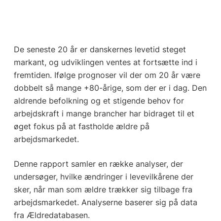
De seneste 20 år er danskernes levetid steget
markant, og udviklingen ventes at fortsætte ind i
fremtiden. Ifølge prognoser vil der om 20 år være
dobbelt så mange +80-årige, som der er i dag. Den
aldrende befolkning og et stigende behov for
arbejdskraft i mange brancher har bidraget til et
øget fokus på at fastholde ældre på
arbejdsmarkedet.
Denne rapport samler en række analyser, der
undersøger, hvilke ændringer i levevilkårene der
sker, når man som ældre trækker sig tilbage fra
arbejdsmarkedet. Analyserne baserer sig på data
fra Ældredatabasen.