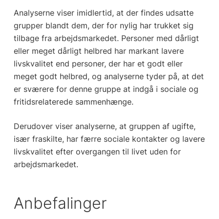
Analyserne viser imidlertid, at der findes udsatte
grupper blandt dem, der for nylig har trukket sig
tilbage fra arbejdsmarkedet. Personer med dårligt
eller meget dårligt helbred har markant lavere
livskvalitet end personer, der har et godt eller
meget godt helbred, og analyserne tyder på, at det
er sværere for denne gruppe at indgå i sociale og
fritidsrelaterede sammenhænge.
Derudover viser analyserne, at gruppen af ugifte,
især fraskilte, har færre sociale kontakter og lavere
livskvalitet efter overgangen til livet uden for
arbejdsmarkedet.
Anbefalinger