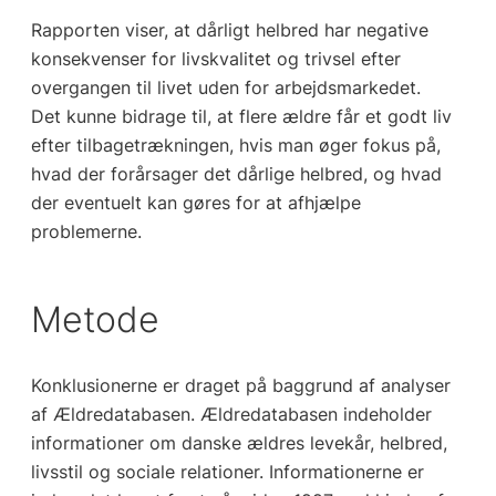
Rapporten viser, at dårligt helbred har negative
konsekvenser for livskvalitet og trivsel efter
overgangen til livet uden for arbejdsmarkedet.
Det kunne bidrage til, at flere ældre får et godt liv
efter tilbagetrækningen, hvis man øger fokus på,
hvad der forårsager det dårlige helbred, og hvad
der eventuelt kan gøres for at afhjælpe
problemerne.
Metode
Konklusionerne er draget på baggrund af analyser
af Ældredatabasen. Ældredatabasen indeholder
informationer om danske ældres levekår, helbred,
livsstil og sociale relationer. Informationerne er