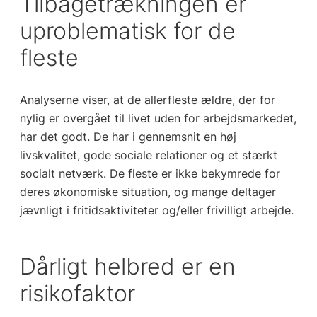
Tilbagetrækningen er
uproblematisk for de
fleste
Analyserne viser, at de allerfleste ældre, der for
nylig er overgået til livet uden for arbejdsmarkedet,
har det godt. De har i gennemsnit en høj
livskvalitet, gode sociale relationer og et stærkt
socialt netværk. De fleste er ikke bekymrede for
deres økonomiske situation, og mange deltager
jævnligt i fritidsaktiviteter og/eller frivilligt arbejde.
Dårligt helbred er en
risikofaktor