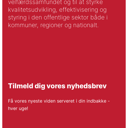
velfærdssamfundet og til at styrke
kvalitetsudvikling, effektivisering og
styring i den offentlige sektor både i
kommuner, regioner og nationalt.
Tilmeld dig vores nyhedsbrev
Få vores nyeste viden serveret i din indbakke -
hver uge!