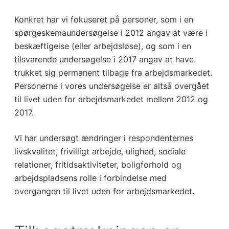
Konkret har vi fokuseret på personer, som i en
spørgeskemaundersøgelse i 2012 angav at være i
beskæftigelse (eller arbejdsløse), og som i en
tilsvarende undersøgelse i 2017 angav at have
trukket sig permanent tilbage fra arbejdsmarkedet.
Personerne i vores undersøgelse er altså overgået
til livet uden for arbejdsmarkedet mellem 2012 og
2017.
Vi har undersøgt ændringer i respondenternes
livskvalitet, frivilligt arbejde, ulighed, sociale
relationer, fritidsaktiviteter, boligforhold og
arbejdspladsens rolle i forbindelse med
overgangen til livet uden for arbejdsmarkedet.