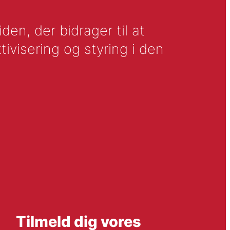
en, der bidrager til at
tivisering og styring i den
Tilmeld dig vores