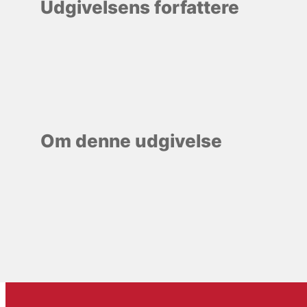
Udgivelsens forfattere
Om denne udgivelse