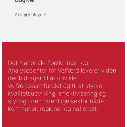
Udgiver
Arbejdstilsynet
Det Nationale Forsknings- og
Analysecenter for Velfærd leverer viden,
der bidrager til at udvikle
velfærdssamfundet og til at styrke
kvalitetsudvikling, effektivisering og
styring i den offentlige sektor både i
kommuner, regioner og nationalt.