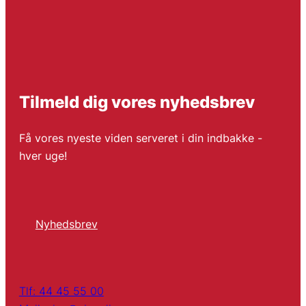
Tilmeld dig vores nyhedsbrev
Få vores nyeste viden serveret i din indbakke -
hver uge!
Nyhedsbrev
Tlf: 44 45 55 00