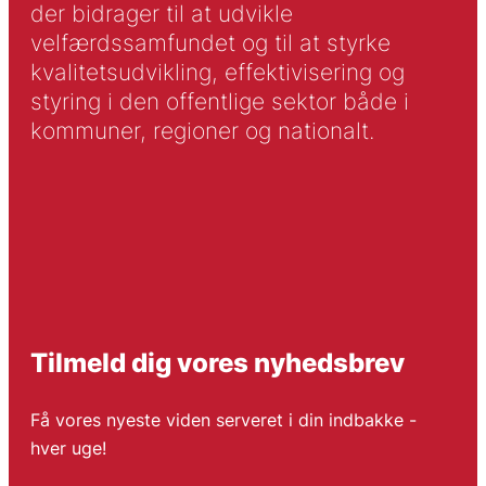
der bidrager til at udvikle
velfærdssamfundet og til at styrke
kvalitetsudvikling, effektivisering og
styring i den offentlige sektor både i
kommuner, regioner og nationalt.
Tilmeld dig vores nyhedsbrev
Få vores nyeste viden serveret i din indbakke -
hver uge!