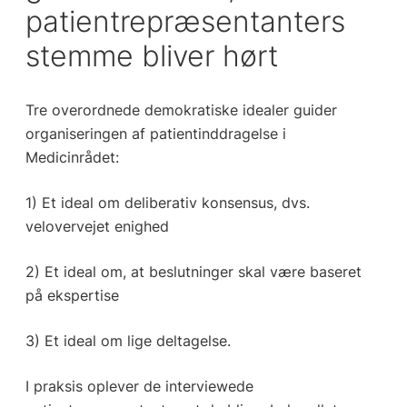
patientrepræsentanters
stemme bliver hørt
Tre overordnede demokratiske idealer guider
organiseringen af patientinddragelse i
Medicinrådet:
1) Et ideal om deliberativ konsensus, dvs.
velovervejet enighed
2) Et ideal om, at beslutninger skal være baseret
på ekspertise
3) Et ideal om lige deltagelse.
I praksis oplever de interviewede