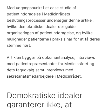
Med udgangspunkt i et case-studie af
patientinddragelse i Medicinrådets
beslutningsprocesser undersøger denne artikel,
hvilke demokratiske idealer der guider
organiseringen af patientinddragelse, og hvilke
muligheder patienterne i praksis har for at få deres
stemme hørt.
Artiklen bygger på dokumentanalyse, interviews
med patientrepræsentanter fra Medicinrådet og
dets fagudvalg samt interviews med
sekretariatsmedarbejdere i Medicinrådet.
Demokratiske idealer
garanterer ikke, at