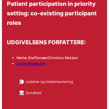
Patient participation in priority
setting: co-existing participant
roles
UDGIVELSENS FORFATTERE:
Mette Steffensen
Christina Matzen
Sarah Wadmann
Ledelse og implementering
Sundhed