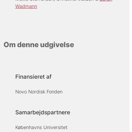
Wadmann
Om denne udgivelse
Finansieret af
Novo Nordisk Fonden
Samarbejdspartnere
Københavns Universitet