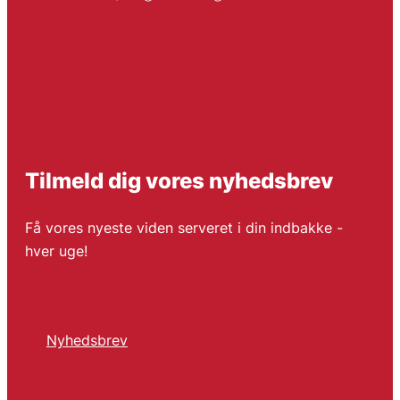
Tilmeld dig vores nyhedsbrev
Få vores nyeste viden serveret i din indbakke -
hver uge!
Nyhedsbrev