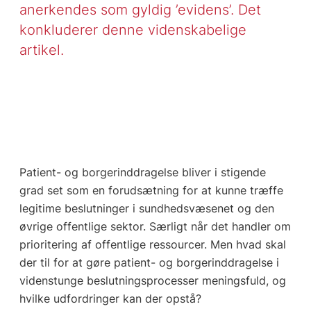
anerkendes som gyldig ’evidens’. Det
konkluderer denne videnskabelige
artikel.
Patient- og borgerinddragelse bliver i stigende
grad set som en forudsætning for at kunne træffe
legitime beslutninger i sundhedsvæsenet og den
øvrige offentlige sektor. Særligt når det handler om
prioritering af offentlige ressourcer. Men hvad skal
der til for at gøre patient- og borgerinddragelse i
videnstunge beslutningsprocesser meningsfuld, og
hvilke udfordringer kan der opstå?