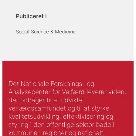
Publiceret i
Social Science & Medicine
Det Nationale Forsknings- og
Analysecenter for Velfærd leverer viden,
der bidrager til at udvikle
velfærdssamfundet og til at styrke
kvalitetsudvikling, effektivisering og
styring i den offentlige sektor både i
kommuner, regioner og nationalt.