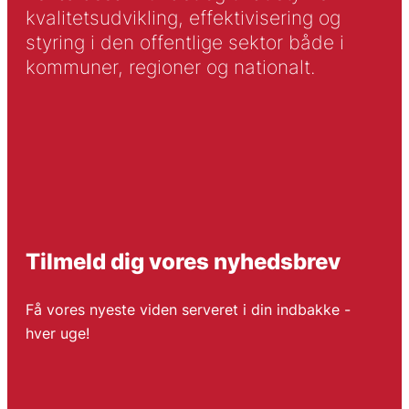
kvalitetsudvikling, effektivisering og
styring i den offentlige sektor både i
kommuner, regioner og nationalt.
Tilmeld dig vores nyhedsbrev
Få vores nyeste viden serveret i din indbakke -
hver uge!