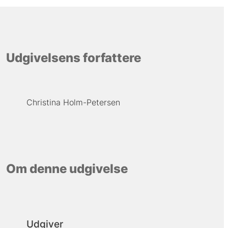
Udgivelsens forfattere
Christina Holm-Petersen
Om denne udgivelse
Udgiver