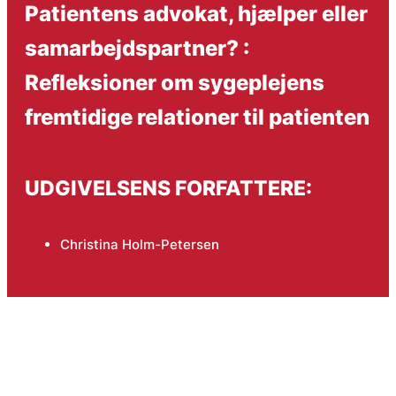
Patientens advokat, hjælper eller
samarbejdspartner? :
Refleksioner om sygeplejens
fremtidige relationer til patienten
UDGIVELSENS FORFATTERE:
Christina Holm-Petersen