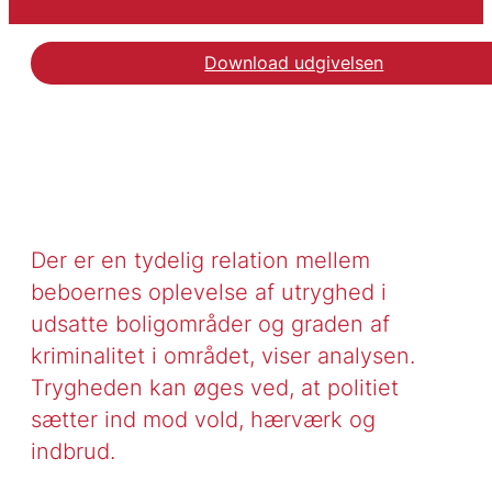
Download udgivelsen
Der er en tydelig relation mellem
beboernes oplevelse af utryghed i
udsatte boligområder og graden af
kriminalitet i området, viser analysen.
Trygheden kan øges ved, at politiet
sætter ind mod vold, hærværk og
indbrud.