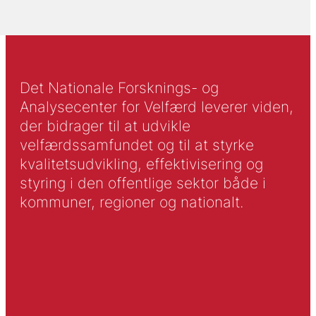
Det Nationale Forsknings- og
Analysecenter for Velfærd leverer viden,
der bidrager til at udvikle
velfærdssamfundet og til at styrke
kvalitetsudvikling, effektivisering og
styring i den offentlige sektor både i
kommuner, regioner og nationalt.