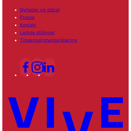
Nyheder og debat
Presse
Kontakt
Ledige stillinger
Tilgængelighedserklæring