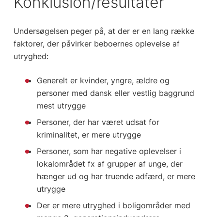
Konklusion/resultater
Undersøgelsen peger på, at der er en lang række
faktorer, der påvirker beboernes oplevelse af
utryghed:
Generelt er kvinder, yngre, ældre og
personer med dansk eller vestlig baggrund
mest utrygge
Personer, der har været udsat for
kriminalitet, er mere utrygge
Personer, som har negative oplevelser i
lokalområdet fx af grupper af unge, der
hænger ud og har truende adfærd, er mere
utrygge
Der er mere utryghed i boligområder med