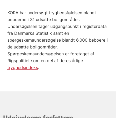
KORA har undersøgt tryghedsfølelsen blandt
beboerne i 31 udsatte boligområder.
Undersøgelsen tager udgangspunkt i registerdata
fra Danmarks Statistik samt en
spørgeskemaundersøgelse blandt 6.000 beboere i
de udsatte boligområder.
Spørgeskemaundersøgelsen er foretaget af
Rigspolitiet som en del af deres årlige
tryghedsindeks
.
Udgivelsens forfattere