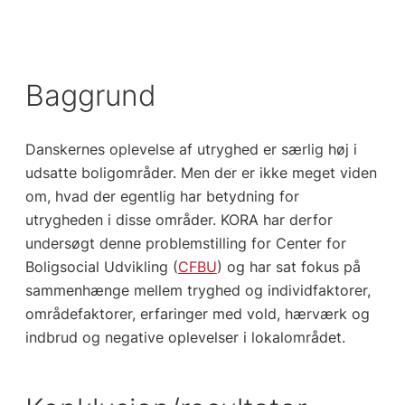
Baggrund
Danskernes oplevelse af utryghed er særlig høj i
udsatte boligområder. Men der er ikke meget viden
om, hvad der egentlig har betydning for
utrygheden i disse områder. KORA har derfor
undersøgt denne problemstilling for Center for
Boligsocial Udvikling (
CFBU
) og har sat fokus på
sammenhænge mellem tryghed og individfaktorer,
områdefaktorer, erfaringer med vold, hærværk og
indbrud og negative oplevelser i lokalområdet.