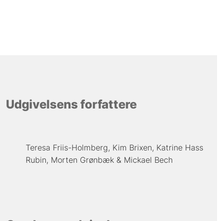
Udgivelsens forfattere
Teresa Friis-Holmberg
Kim Brixen
Katrine Hass
Rubin
Morten Grønbæk
Mickael Bech