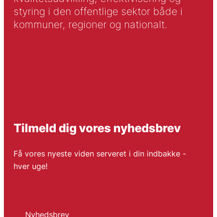
styring i den offentlige sektor både i
kommuner, regioner og nationalt.
Tilmeld dig vores nyhedsbrev
Få vores nyeste viden serveret i din indbakke -
hver uge!
Nyhedsbrev