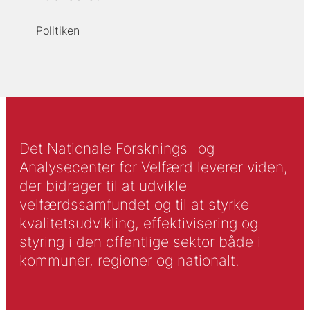
Politiken
Det Nationale Forsknings- og
Analysecenter for Velfærd leverer viden,
der bidrager til at udvikle
velfærdssamfundet og til at styrke
kvalitetsudvikling, effektivisering og
styring i den offentlige sektor både i
kommuner, regioner og nationalt.