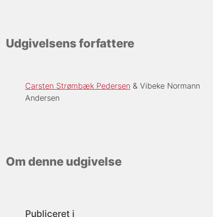
Udgivelsens forfattere
Carsten Strømbæk Pedersen
Vibeke Normann
Andersen
Om denne udgivelse
Publiceret i