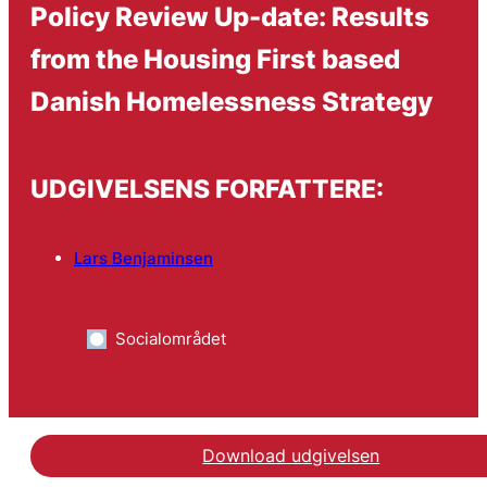
Policy Review Up-date: Results
from the Housing First based
Danish Homelessness Strategy
UDGIVELSENS FORFATTERE:
Lars Benjaminsen
Socialområdet
Download udgivelsen