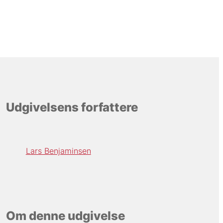
Udgivelsens forfattere
Lars Benjaminsen
Om denne udgivelse