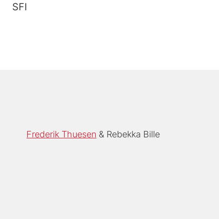
SFI
Frederik Thuesen
Rebekka Bille