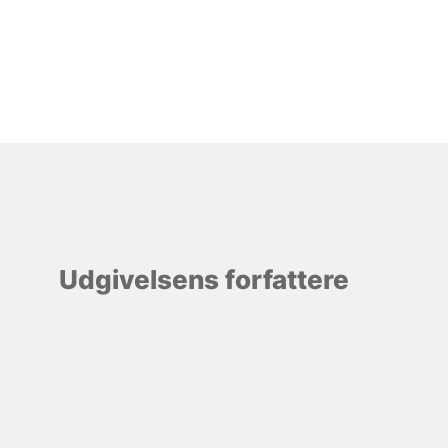
Udgivelsens forfattere