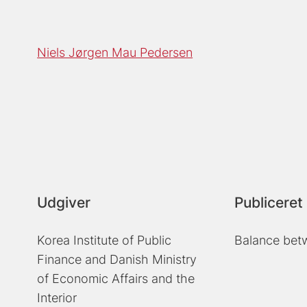
Niels Jørgen Mau Pedersen
Udgiver
Publiceret 
Korea Institute of Public
Balance betw
Finance and Danish Ministry
of Economic Affairs and the
Interior