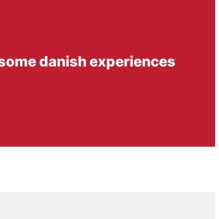
: some danish experiences