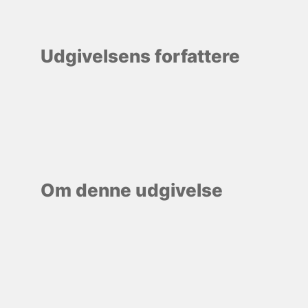
Udgivelsens forfattere
Om denne udgivelse