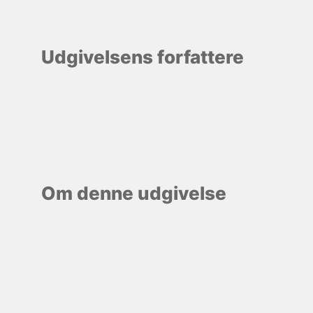
Udgivelsens forfattere
Om denne udgivelse