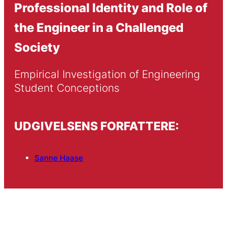
Professional Identity and Role of
the Engineer in a Challenged
Society
Empirical Investigation of Engineering 
Student Conceptions
UDGIVELSENS FORFATTERE:
Sanne Haase