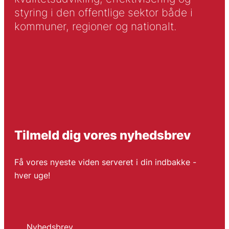
styring i den offentlige sektor både i
kommuner, regioner og nationalt.
Tilmeld dig vores nyhedsbrev
Få vores nyeste viden serveret i din indbakke -
hver uge!
Nyhedsbrev