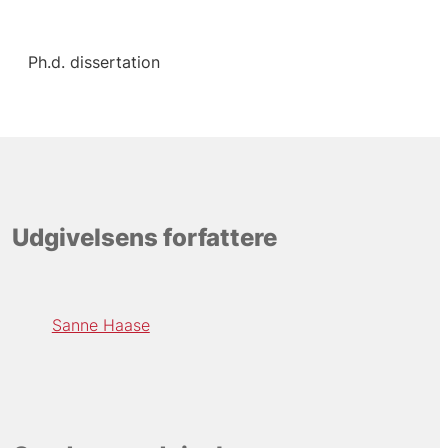
Ph.d. dissertation
Udgivelsens forfattere
Sanne Haase