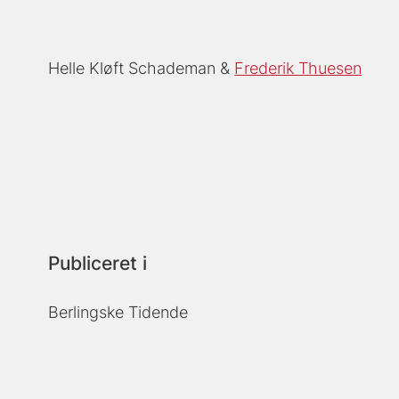
Helle Kløft Schademan
Frederik Thuesen
Publiceret i
Berlingske Tidende