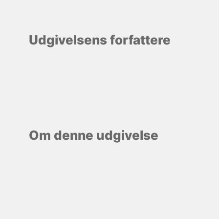
Udgivelsens forfattere
Om denne udgivelse