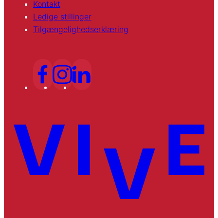
Kontakt
Ledige stillinger
Tilgængelighedserklæring