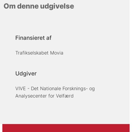
Om denne udgivelse
Finansieret af
Trafikselskabet Movia
Udgiver
VIVE - Det Nationale Forsknings- og
Analysecenter for Velfærd