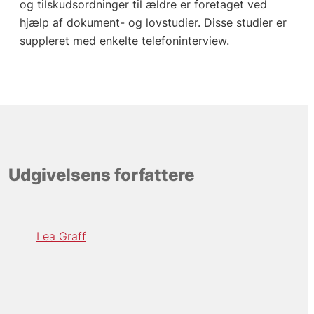
og tilskudsordninger til ældre er foretaget ved
hjælp af dokument- og lovstudier. Disse studier er
suppleret med enkelte telefoninterview.
Udgivelsens forfattere
Lea Graff