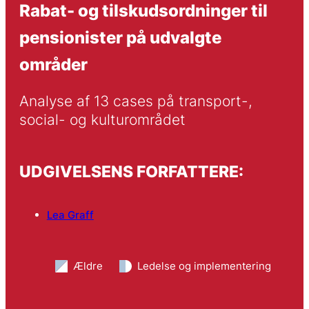
Rabat- og tilskudsordninger til
pensionister på udvalgte
områder
Analyse af 13 cases på transport-, 
social- og kulturområdet
UDGIVELSENS FORFATTERE:
Lea Graff
Ældre
Ledelse og implementering