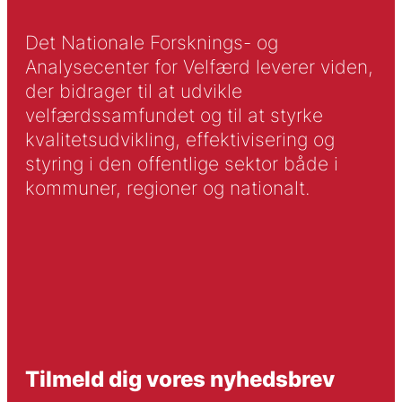
Det Nationale Forsknings- og
Analysecenter for Velfærd leverer viden,
der bidrager til at udvikle
velfærdssamfundet og til at styrke
kvalitetsudvikling, effektivisering og
styring i den offentlige sektor både i
kommuner, regioner og nationalt.
Tilmeld dig vores nyhedsbrev