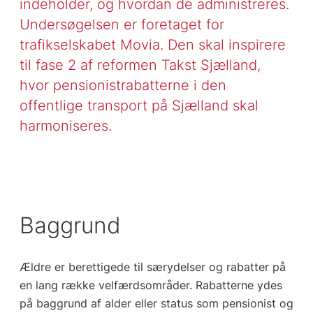
indeholder, og hvordan de administreres.
Undersøgelsen er foretaget for
trafikselskabet Movia. Den skal inspirere
til fase 2 af reformen Takst Sjælland,
hvor pensionistrabatterne i den
offentlige transport på Sjælland skal
harmoniseres.
Baggrund
Ældre er berettigede til særydelser og rabatter på
en lang række velfærdsområder. Rabatterne ydes
på baggrund af alder eller status som pensionist og