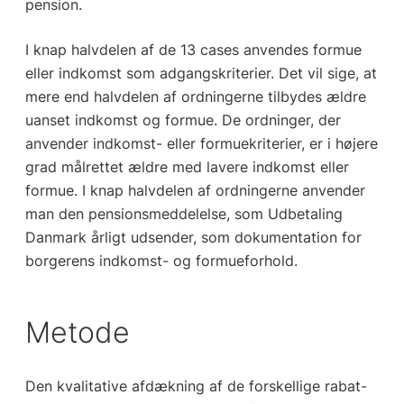
pension.
I knap halvdelen af de 13 cases anvendes formue
eller indkomst som adgangskriterier. Det vil sige, at
mere end halvdelen af ordningerne tilbydes ældre
uanset indkomst og formue. De ordninger, der
anvender indkomst- eller formuekriterier, er i højere
grad målrettet ældre med lavere indkomst eller
formue. I knap halvdelen af ordningerne anvender
man den pensionsmeddelelse, som Udbetaling
Danmark årligt udsender, som dokumentation for
borgerens indkomst- og formueforhold.
Metode
Den kvalitative afdækning af de forskellige rabat-